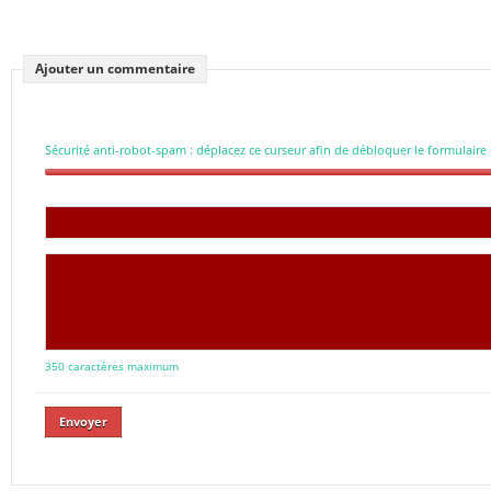
Ajouter un commentaire
Sécurité anti-robot-spam : déplacez ce curseur afin de débloquer le formulaire
350 caractères maximum
Envoyer