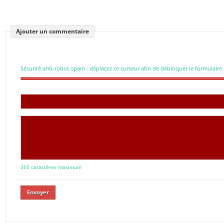
Ajouter un commentaire
Sécurité anti-robot-spam : déplacez ce curseur afin de débloquer le formulaire
350 caractères maximum
Envoyer