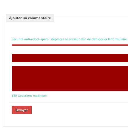
Ajouter un commentaire
Sécurité anti-robot-spam : déplacez ce curseur afin de débloquer le formulaire
350 caractères maximum
Envoyer