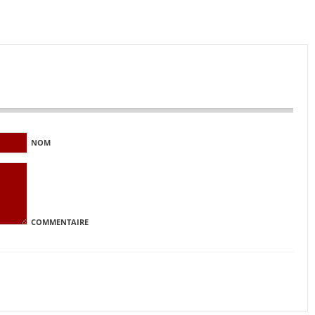
NOM
COMMENTAIRE