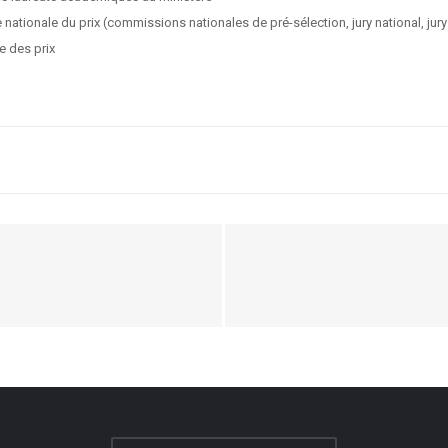
 nationale du prix (commissions nationales de pré-sélection, jury national, jur
e des prix