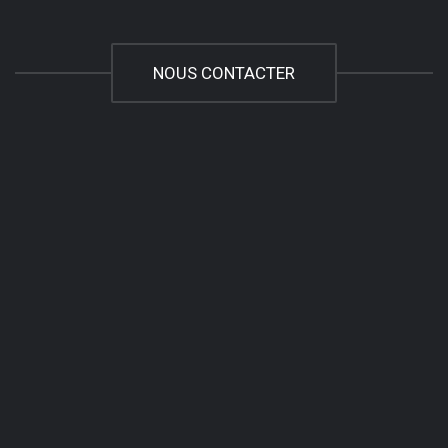
NOUS CONTACTER