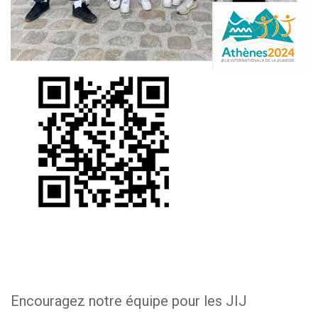
Encouragez notre équipe pour les JIJ