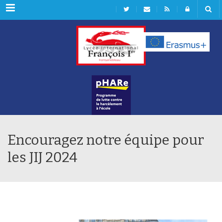
Rubriques
Encouragez notre équipe pour
les JIJ 2024