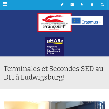
Rubriques
Terminales et Secondes SED au
DFI à Ludwigsburg!