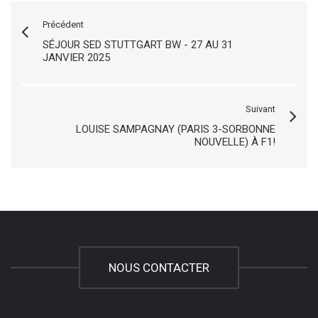
Précédent
SÉJOUR SED STUTTGART BW - 27 AU 31
JANVIER 2025
Suivant
LOUISE SAMPAGNAY (PARIS 3-SORBONNE
NOUVELLE) À F1!
NOUS CONTACTER