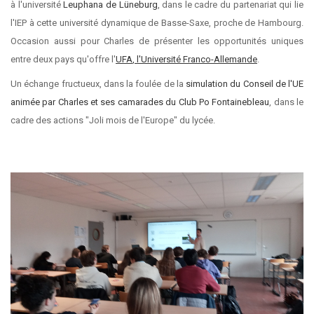
à l'université
Leuphana de Lüneburg
, dans le cadre du partenariat qui lie
l'IEP à cette université dynamique de Basse-Saxe, proche de Hambourg.
Occasion aussi pour Charles de présenter les opportunités uniques
entre deux pays qu'offre l'
UFA
, l'Université Franco-Allemande
.
Un échange fructueux, dans la foulée de la
simulation du Conseil de l'UE
animée par Charles et ses camarades du Club Po Fontainebleau
, dans le
cadre des actions "Joli mois de l'Europe" du lycée.