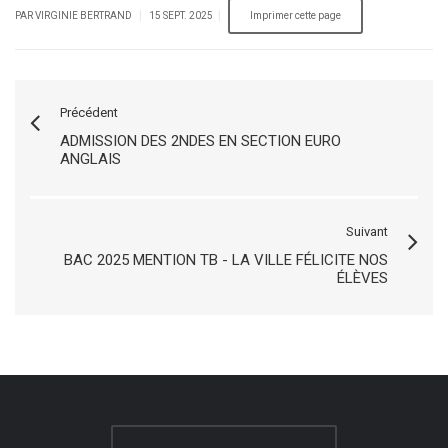
|
|
PAR VIRGINIE BERTRAND
15 SEPT. 2025
Précédent
ADMISSION DES 2NDES EN SECTION EURO
ANGLAIS
Suivant
BAC 2025 MENTION TB - LA VILLE FÉLICITE NOS
ÉLÈVES