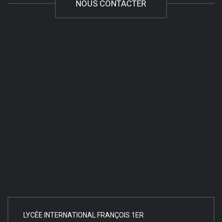
NOUS CONTACTER
LYCÉE INTERNATIONAL FRANÇOIS 1ER