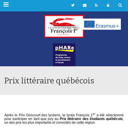
Rubriques
Prix littéraire québécois
er
Après le Prix Goncourt des lycéens, le lycée François 1
a été sélectionné
pour participer en tant que jury au
Prix littéraire des étudiants québécois
,
un des prix les plus importants et convoités de cette région.