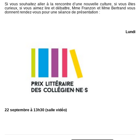
Si vous souhaitez aller à la rencontre d’une nouvelle culture, si vous êtes
curieux, si vous aimez lire et débattre, Mme Franzon et Mme Bertrand vous
donnent rendez-vous pour une séance de présentation :
Lundi
22 septembre à 13h30 (salle vidéo)