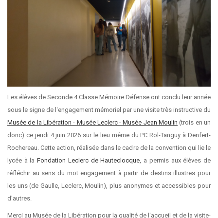
Les élèves de Seconde 4 Classe Mémoire Défense ont conclu leur année
sous le signe de l'engagement mémoriel par une visite très instructive du
Musée de la Libération - Musée Leclerc - Musée Jean Moulin
(trois en un
donc) ce jeudi 4 juin 2026 sur le lieu même du PC Rol-Tanguy à Denfert-
Rochereau. Cette action, réalisée dans le cadre de la convention qui lie le
lycée à la
Fondation Leclerc de Hauteclocque
, a permis aux élèves de
réfléchir au sens du mot engagement à partir de destins illustres pour
les uns (de Gaulle, Leclerc, Moulin), plus anonymes et accessibles pour
d'autres.
Merci au Musée de la Libération pour la qualité de l'accueil et de la visite-