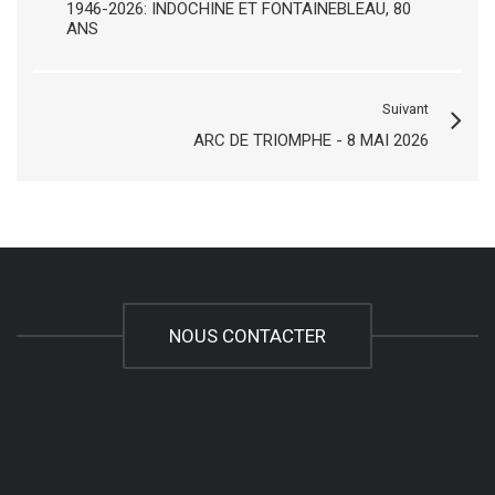
1946-2026: INDOCHINE ET FONTAINEBLEAU, 80
ANS
Suivant
ARC DE TRIOMPHE - 8 MAI 2026
NOUS CONTACTER