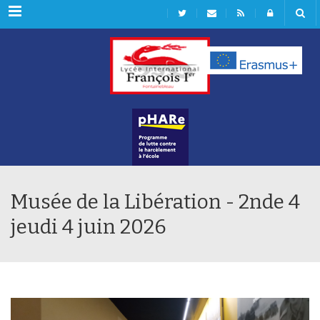
Rubriques
Musée de la Libération - 2nde 4
jeudi 4 juin 2026