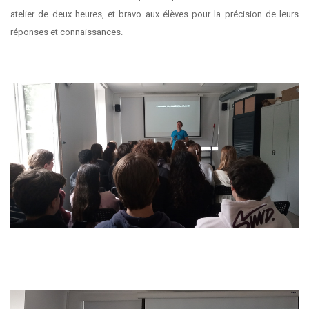
atelier de deux heures, et bravo aux élèves pour la précision de leurs
réponses et connaissances.