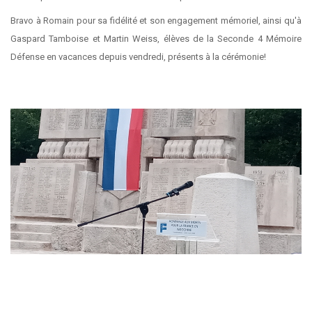
Bravo à Romain pour sa fidélité et son engagement mémoriel, ainsi qu'à
Gaspard Tamboise et Martin Weiss, élèves de la Seconde 4 Mémoire
Défense en vacances depuis vendredi, présents à la cérémonie!