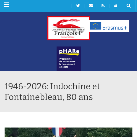
Rubriques
1946-2026: Indochine et
Fontainebleau, 80 ans