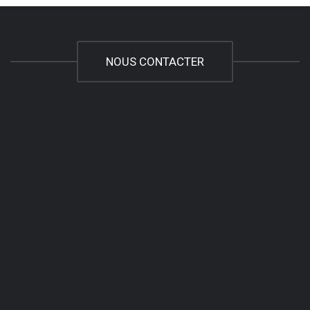
NOUS CONTACTER