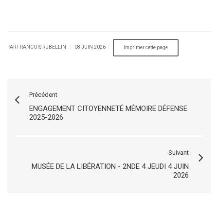
|
|
PAR FRANCOIS RUBELLIN
08 JUIN 2026
Précédent
ENGAGEMENT CITOYENNETÉ MÉMOIRE DÉFENSE
2025-2026
Suivant
MUSÉE DE LA LIBÉRATION - 2NDE 4 JEUDI 4 JUIN
2026