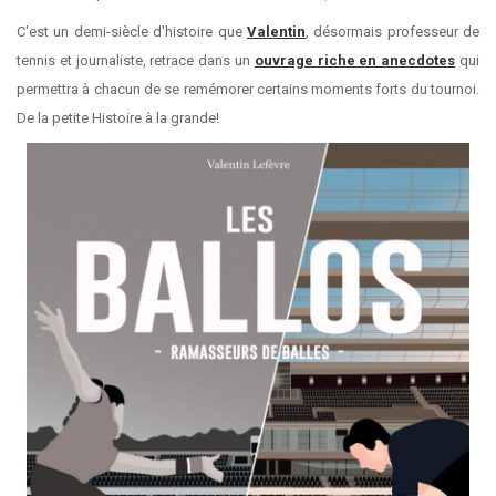
C'est un demi-siècle d'histoire que
Valentin
, désormais professeur de
tennis et journaliste, retrace dans un
ouvrage riche en anecdotes
qui
permettra à chacun de se remémorer certains moments forts du tournoi.
De la petite Histoire à la grande!