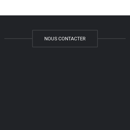
NOUS CONTACTER