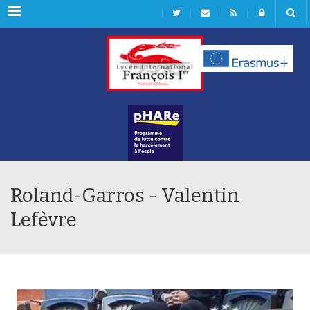
Rubriques
Roland-Garros - Valentin
Lefèvre