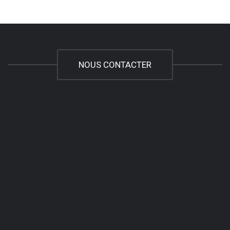
NOUS CONTACTER