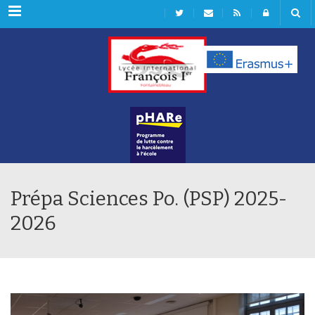
Rubriques
Prépa Sciences Po. (PSP) 2025-
2026