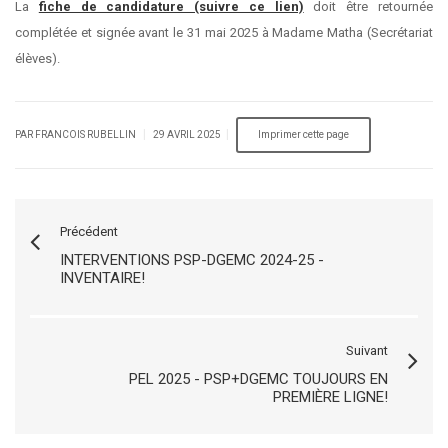
La
fiche de candidature (suivre ce lien)
doit être retournée
complétée et signée avant le 31 mai 2025 à Madame Matha (Secrétariat
élèves).
|
|
PAR FRANCOIS RUBELLIN
29 AVRIL 2025
Précédent
INTERVENTIONS PSP-DGEMC 2024-25 -
INVENTAIRE!
Suivant
PEL 2025 - PSP+DGEMC TOUJOURS EN
PREMIÈRE LIGNE!