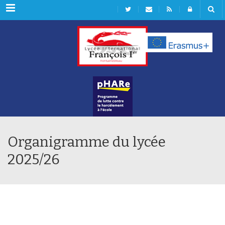
Rubriques
Organigramme du lycée
2025/26