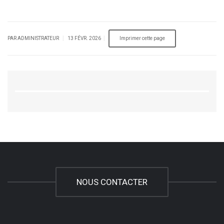
|
|
PAR ADMINISTRATEUR
13 FÉVR. 2026
NOUS CONTACTER