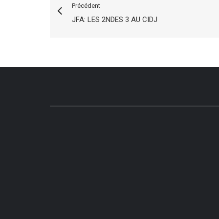
Précédent
JFA: LES 2NDES 3 AU CIDJ