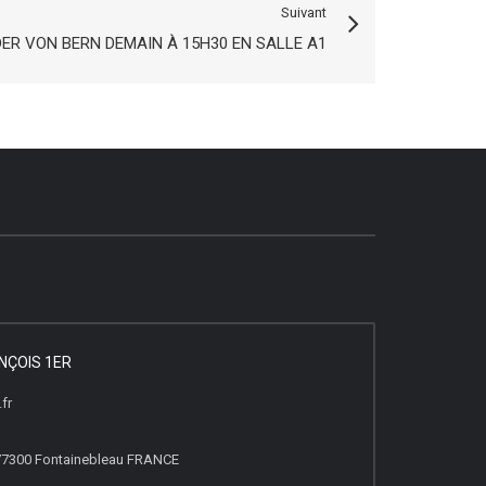
Suivant
ER VON BERN DEMAIN À 15H30 EN SALLE A1
NÇOIS 1ER
fr
, 77300 Fontainebleau FRANCE