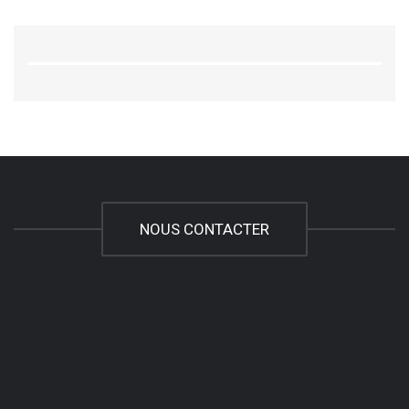
NOUS CONTACTER