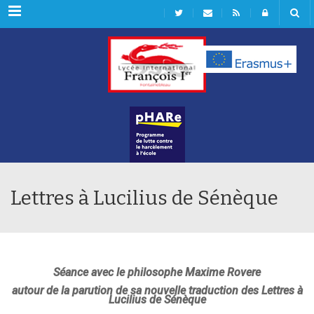
Rubriques
Lettres à Lucilius de Sénèque
Séance avec le philosophe Maxime Rovere
autour de la parution de sa nouvelle traduction des Lettres à
Lucilius de Sénèque