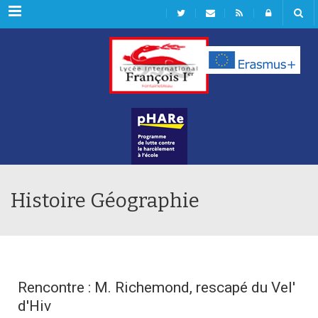
Rubriques
Histoire Géographie
Rencontre : M. Richemond, rescapé du Vel'
d'Hiv