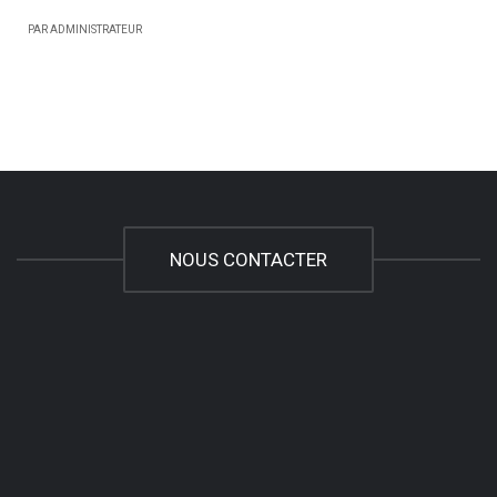
PAR ADMINISTRATEUR
NOUS CONTACTER