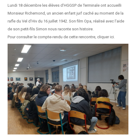
Lundi 18 décembre les élèves d'HGGSP de Terminale ont accueilli
Monsieur Richemond, un ancien enfant juif caché au moment de la
rafle du Vel d'Hiv du 16 juillet 1942. Son film Opa, réalisé avec l'aide
de son petit-fils Simon nous raconte son histoire.
Pour consulter le compte-rendu de cette rencontre, cliquer ici.