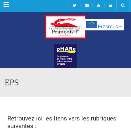
Rubriques
EPS
Retrouvez ici les liens vers les rubriques
suivantes :