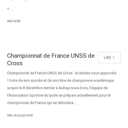
< ...
PAR HERR
Championnat de France UNSS de
LIRE
Cross
Championnat de France UNSS de Cross : le rendez-vous approche
! Forte de son succès et de son titre de championne académique
acquis le 8 décembre dernier à Aulnay-sous-bois, l’équipe de
l’Association Sportive du lycée se prépare actuellement pour le
championnat de France qui se déroulera ...
PAR JACQUES PERE