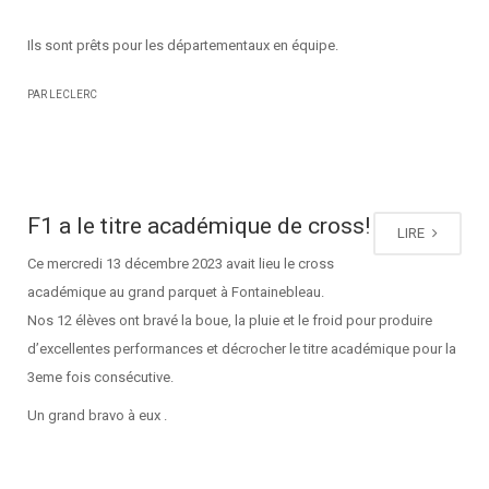
Ils sont prêts pour les départementaux en équipe.
PAR LECLERC
F1 a le titre académique de cross!
LIRE
Ce mercredi 13 décembre 2023 avait lieu le cross
académique au grand parquet à Fontainebleau.
Nos 12 élèves ont bravé la boue, la pluie et le froid pour produire
d’excellentes performances et décrocher le titre académique pour la
3eme fois consécutive.
Un grand bravo à eux .