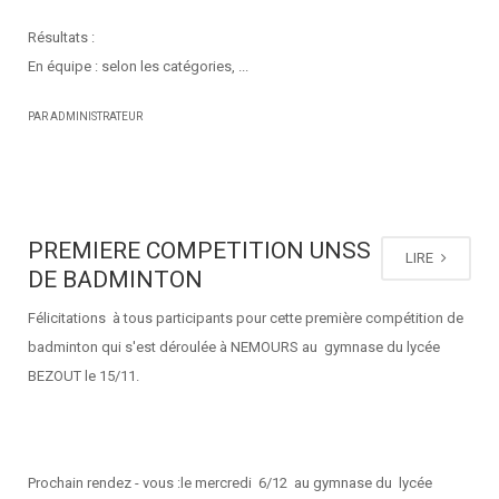
Résultats :
En équipe : selon les catégories, ...
PAR ADMINISTRATEUR
PREMIERE COMPETITION UNSS
LIRE
DE BADMINTON
Félicitations à tous participants pour cette première compétition de
badminton qui s'est déroulée à NEMOURS au gymnase du lycée
BEZOUT le 15/11.
Prochain rendez - vous :le mercredi 6/12 au gymnase du lycée