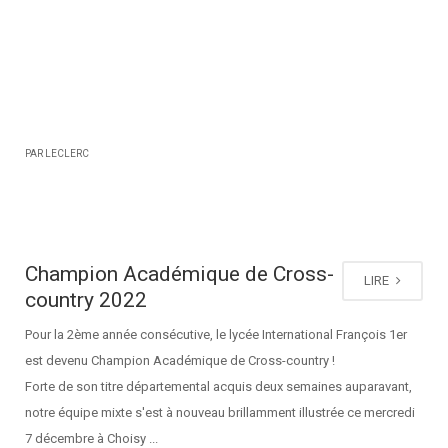
PAR LECLERC
Champion Académique de Cross-
LIRE
country 2022
Pour la 2ème année consécutive, le lycée International François 1er
est devenu Champion Académique de Cross-country !
Forte de son titre départemental acquis deux semaines auparavant,
notre équipe mixte s'est à nouveau brillamment illustrée ce mercredi
7 décembre à Choisy ...