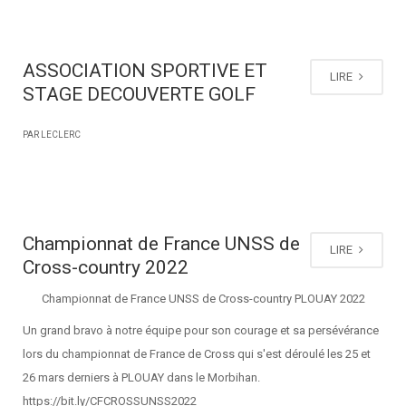
ASSOCIATION SPORTIVE ET
LIRE
STAGE DECOUVERTE GOLF
PAR LECLERC
Championnat de France UNSS de
LIRE
Cross-country 2022
Championnat de France UNSS de Cross-country PLOUAY 2022
Un grand bravo à notre équipe pour son courage et sa persévérance
lors du championnat de France de Cross qui s'est déroulé les 25 et
26 mars derniers à PLOUAY dans le Morbihan.
https://bit.ly/CFCROSSUNSS2022