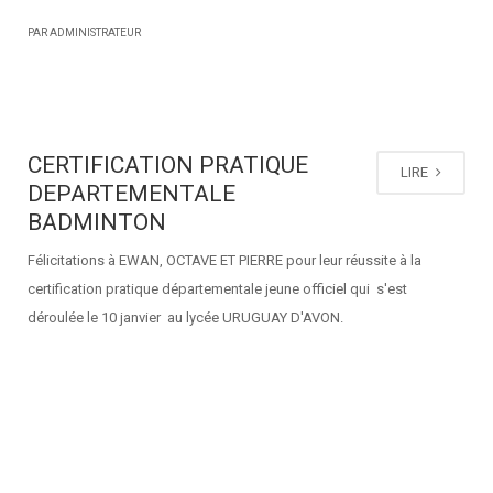
PAR ADMINISTRATEUR
CERTIFICATION PRATIQUE
LIRE
DEPARTEMENTALE
BADMINTON
Félicitations à EWAN, OCTAVE ET PIERRE pour leur réussite à la
certification pratique départementale jeune officiel qui s'est
déroulée le 10 janvier au lycée URUGUAY D'AVON.