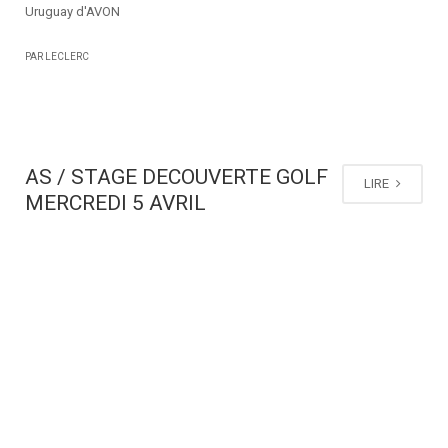
Uruguay d'AVON
PAR LECLERC
AS / STAGE DECOUVERTE GOLF
LIRE
MERCREDI 5 AVRIL