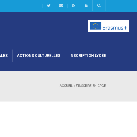
ALES
ACTIONS CULTURELLES
INSCRIPTION LYCÉE
ACCUEIL
\
S'INSCRIRE EN CPGE