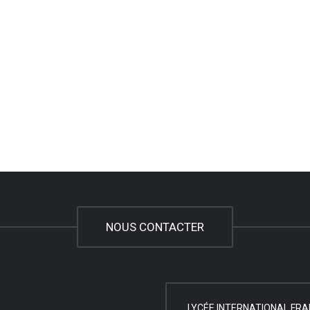
NOUS CONTACTER
LYCÉE INTERNATIONAL FRA