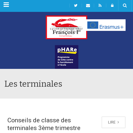
Rubriques
Les terminales
Conseils de classe des
LIRE
terminales 3ème trimestre