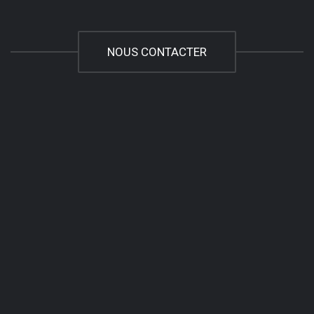
NOUS CONTACTER