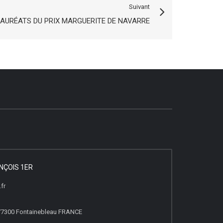
Suivant
LAURÉATS DU PRIX MARGUERITE DE NAVARRE
NÇOIS 1ER
fr
, 77300 Fontainebleau FRANCE