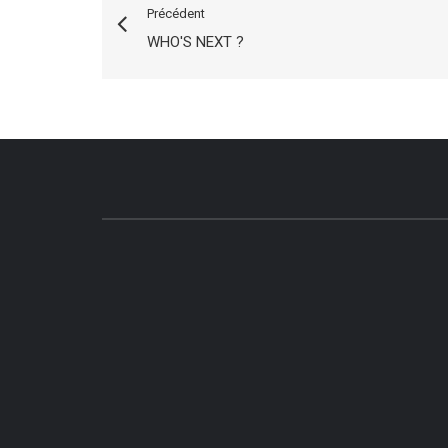
Précédent
WHO'S NEXT ?