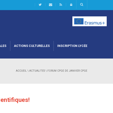
ALES
ACTIONS CULTURELLES
INSCRIPTION LYCÉE
ACCUEIL
\
ACTUALITES
\
FORUM CPGE DE JANVIER CPGE
entifiques!