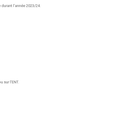
 durant l’année 2023/24.
u sur l'ENT.