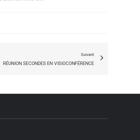
Suivant
RÉUNION SECONDES EN VISIOCONFÉRENCE