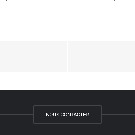
NOUS CONTACTER