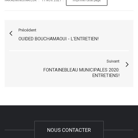
PAR ADMINISTRATEUR
11 NOV. 2021
Précédent
OUIDED BOUCHAMAOUI - L'ENTRETIEN!
Suivant
FONTAINEBLEAU MUNICIPALES 2020:
ENTRETIENS!
NOUS CONTACTER