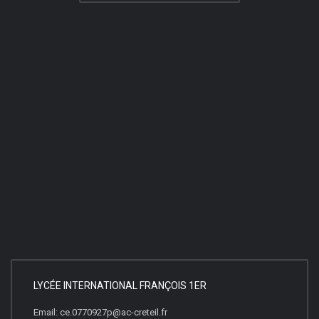
LYCÉE INTERNATIONAL FRANÇOIS 1ER
Email: ce.0770927p@ac-creteil.fr