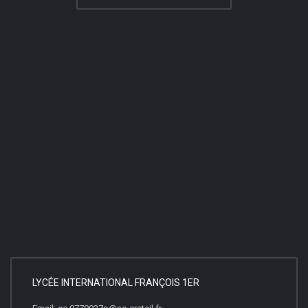
LYCÉE INTERNATIONAL FRANÇOIS 1ER