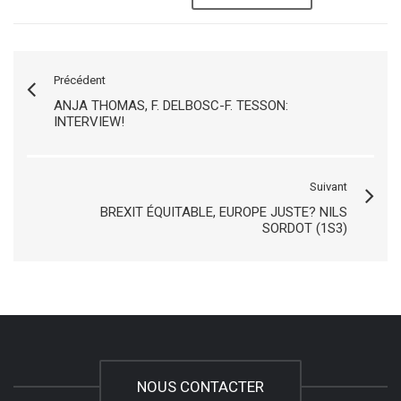
Précédent
ANJA THOMAS, F. DELBOSC-F. TESSON:
INTERVIEW!
Suivant
BREXIT ÉQUITABLE, EUROPE JUSTE? NILS
SORDOT (1S3)
NOUS CONTACTER