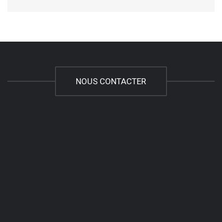
NOUS CONTACTER