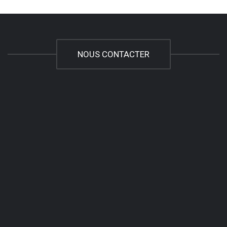
NOUS CONTACTER