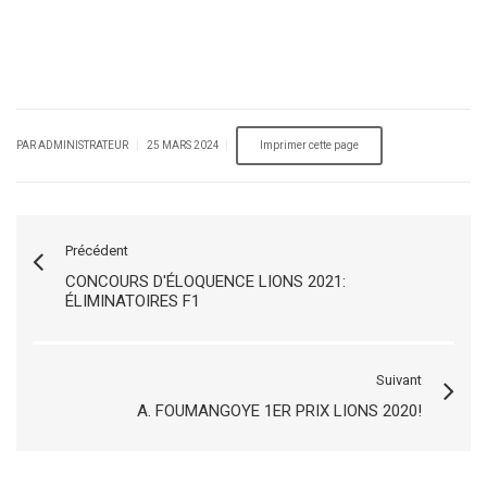
|
|
PAR ADMINISTRATEUR
25 MARS 2024
Précédent
CONCOURS D'ÉLOQUENCE LIONS 2021:
ÉLIMINATOIRES F1
Suivant
A. FOUMANGOYE 1ER PRIX LIONS 2020!