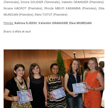
(Terminale), Emma GOUDIER (Terminale), Valentin GRANGIER (Première),
Noane HADROT (Première), Rhode MBUYI KABAMBA (Première), Eléa
MURESAN (Première), Rémi TOITOT (Première)
Primés:
Kahina DJEDDI
,
Valentin GRANGIER
,
Eléa MURESAN
Bravo à elles et eux!