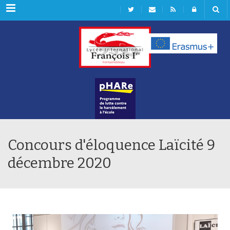
Rubriques
Concours d'éloquence Laïcité 9
décembre 2020